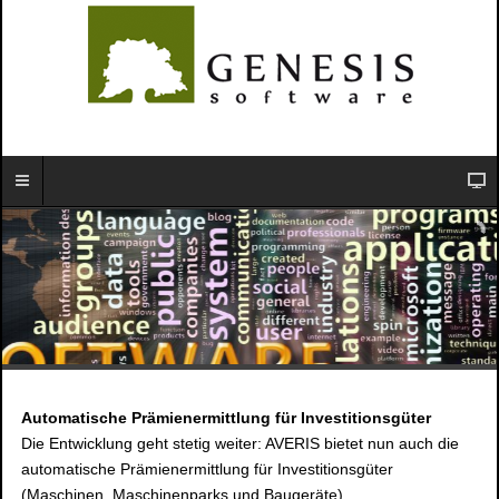
Automatische Prämienermittlung für Investitionsgüter
Die Entwicklung geht stetig weiter: AVERIS bietet nun auch die
automatische Prämienermittlung für Investitionsgüter
(Maschinen, Maschinenparks und Baugeräte).