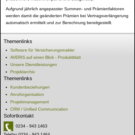
Aufgrund jährlich angepasster Summen- und Prämienfaktoren
werden damit die geänderten Prämien bei Vertragsverlängerung
automatisch ermittelt und zur Berechnung bereitgestellt.
Themenlinks
Software für Versicherungsmakler
AVERIS auf einen Blick - Produktblatt
Unsere Dienstleistungen
Projektarchiv
Themenlinks
Kundenbeziehungen
Anruforganisation
Projektmanagement
CRM / Unified Communication
Sofortkontakt
0234 - 943 1463
Telefax 0234 - 943 1464