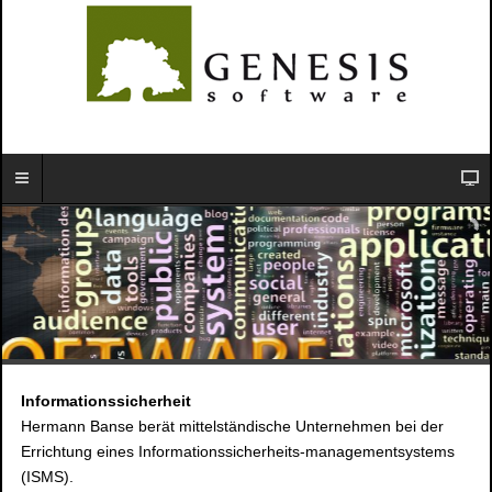
Informationssicherheit
Hermann Banse berät mittelständische Unternehmen bei der
Errichtung eines Informationssicherheits-managementsystems
(ISMS).