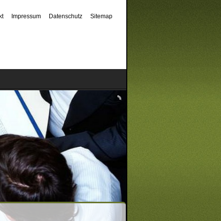
kt
Impressum
Datenschutz
Sitemap