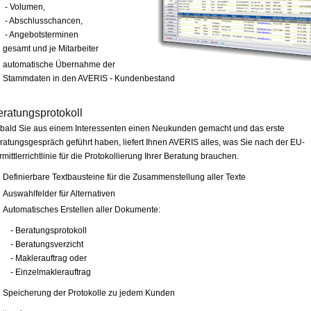
- Volumen,
- Abschlusschancen,
- Angebotsterminen
gesamt und je Mitarbeiter
automatische Übernahme der
Stammdaten in den AVERIS - Kundenbestand
ratungsprotokoll
bald Sie aus einem Interessenten einen Neukunden gemacht und das erste
ratungsgespräch geführt haben, liefert Ihnen AVERIS alles, was Sie nach der EU-
rmittlerrichtlinie für die Protokollierung Ihrer Beratung brauchen.
Definierbare Textbausteine für die Zusammenstellung aller Texte
Auswahlfelder für Alternativen
Automatisches Erstellen aller Dokumente:
- Beratungsprotokoll
- Beratungsverzicht
- Maklerauftrag oder
- Einzelmaklerauftrag
Speicherung der Protokolle zu jedem Kunden