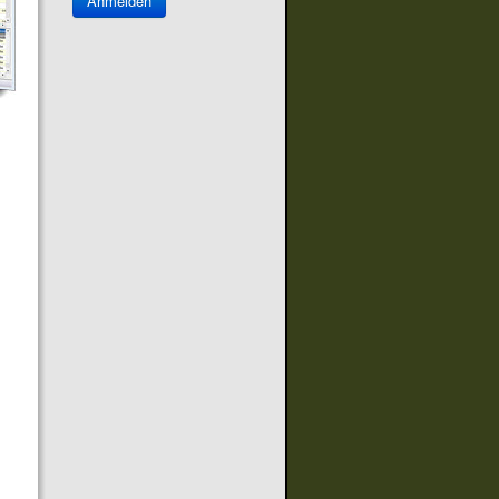
Anmelden