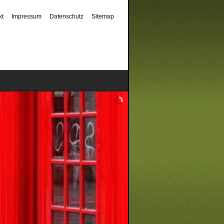
kt
Impressum
Datenschutz
Sitemap