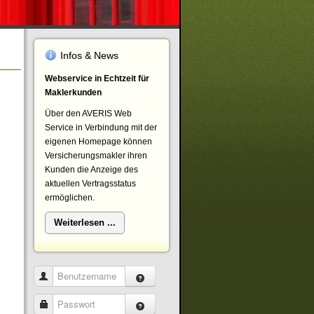
Infos & News
Webservice in Echtzeit für
Maklerkunden
Über den AVERIS Web
Service in Verbindung mit der
eigenen Homepage können
Versicherungsmakler ihren
Kunden die Anzeige des
aktuellen Vertragsstatus
ermöglichen.
Weiterlesen ...
Benutzername
Passwort