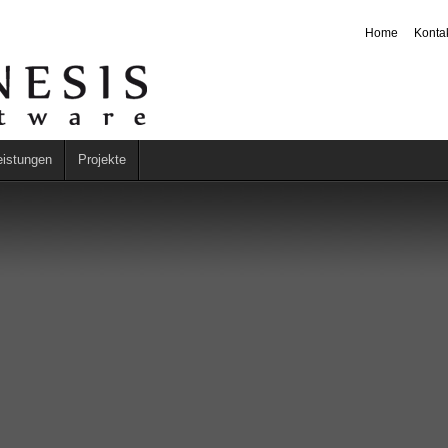
Home
Konta
eistungen
Projekte