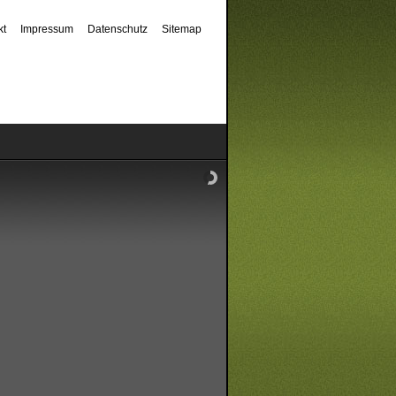
kt
Impressum
Datenschutz
Sitemap