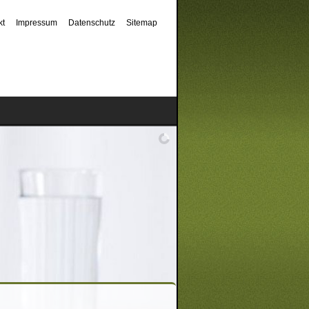
kt
Impressum
Datenschutz
Sitemap