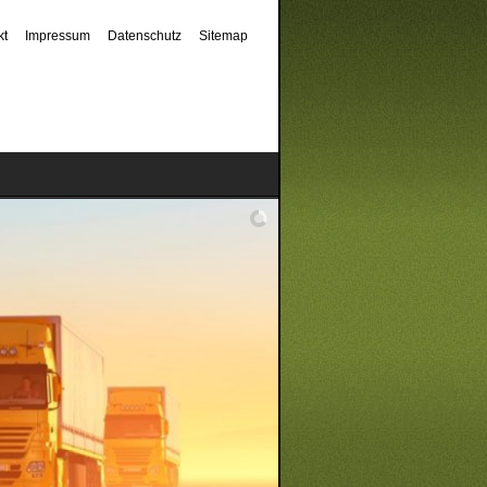
kt
Impressum
Datenschutz
Sitemap